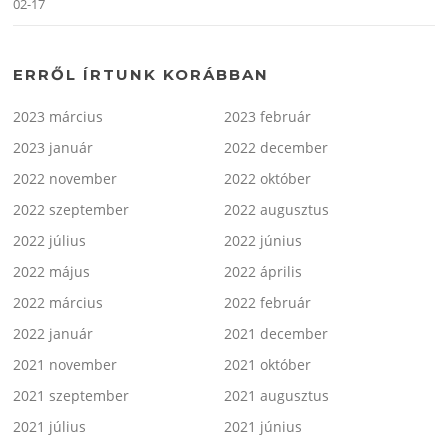
02-17
ERRŐL ÍRTUNK KORÁBBAN
2023 március
2023 február
2023 január
2022 december
2022 november
2022 október
2022 szeptember
2022 augusztus
2022 július
2022 június
2022 május
2022 április
2022 március
2022 február
2022 január
2021 december
2021 november
2021 október
2021 szeptember
2021 augusztus
2021 július
2021 június