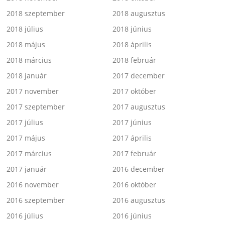
2018 szeptember
2018 augusztus
2018 július
2018 június
2018 május
2018 április
2018 március
2018 február
2018 január
2017 december
2017 november
2017 október
2017 szeptember
2017 augusztus
2017 július
2017 június
2017 május
2017 április
2017 március
2017 február
2017 január
2016 december
2016 november
2016 október
2016 szeptember
2016 augusztus
2016 július
2016 június