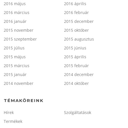
2016 május
2016 április
2016 március
2016 február
2016 január
2015 december
2015 november
2015 október
2015 szeptember
2015 augusztus
2015 július
2015 június
2015 május
2015 április
2015 március
2015 február
2015 január
2014 december
2014 november
2014 október
TÉMAKÖREINK
Hírek
Szolgáltatások
Termékek