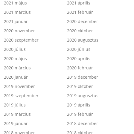
2021 május
2021 április
2021 március
2021 február
2021 január
2020 december
2020 november
2020 október
2020 szeptember
2020 augusztus
2020 július
2020 június
2020 május
2020 április
2020 március
2020 február
2020 január
2019 december
2019 november
2019 október
2019 szeptember
2019 augusztus
2019 július
2019 április
2019 március
2019 február
2019 január
2018 december
2018 november
2018 október