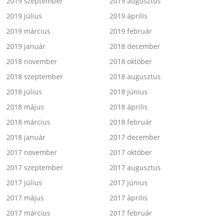
2019 szeptember
2019 augusztus
2019 július
2019 április
2019 március
2019 február
2019 január
2018 december
2018 november
2018 október
2018 szeptember
2018 augusztus
2018 július
2018 június
2018 május
2018 április
2018 március
2018 február
2018 január
2017 december
2017 november
2017 október
2017 szeptember
2017 augusztus
2017 július
2017 június
2017 május
2017 április
2017 március
2017 február