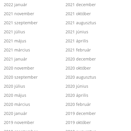
2022 január
2021 december
2021 november
2021 október
2021 szeptember
2021 augusztus
2021 július
2021 június
2021 május
2021 április
2021 március
2021 február
2021 január
2020 december
2020 november
2020 október
2020 szeptember
2020 augusztus
2020 július
2020 június
2020 május
2020 április
2020 március
2020 február
2020 január
2019 december
2019 november
2019 október