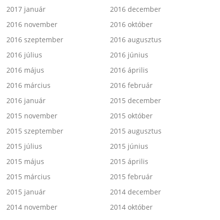
2017 január
2016 december
2016 november
2016 október
2016 szeptember
2016 augusztus
2016 július
2016 június
2016 május
2016 április
2016 március
2016 február
2016 január
2015 december
2015 november
2015 október
2015 szeptember
2015 augusztus
2015 július
2015 június
2015 május
2015 április
2015 március
2015 február
2015 január
2014 december
2014 november
2014 október