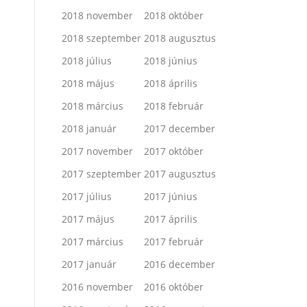
2018 november
2018 október
2018 szeptember
2018 augusztus
2018 július
2018 június
2018 május
2018 április
2018 március
2018 február
2018 január
2017 december
2017 november
2017 október
2017 szeptember
2017 augusztus
2017 július
2017 június
2017 május
2017 április
2017 március
2017 február
2017 január
2016 december
2016 november
2016 október