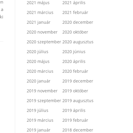
en
2021 május
2021 április
 a
2021 március
2021 február
ki
2021 január
2020 december
2020 november
2020 október
2020 szeptember
2020 augusztus
2020 július
2020 június
2020 május
2020 április
2020 március
2020 február
2020 január
2019 december
2019 november
2019 október
2019 szeptember
2019 augusztus
2019 július
2019 április
2019 március
2019 február
2019 január
2018 december