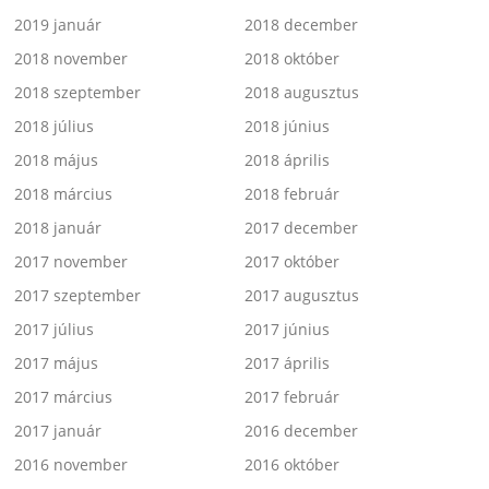
2019 január
2018 december
2018 november
2018 október
2018 szeptember
2018 augusztus
2018 július
2018 június
2018 május
2018 április
2018 március
2018 február
2018 január
2017 december
2017 november
2017 október
2017 szeptember
2017 augusztus
2017 július
2017 június
2017 május
2017 április
2017 március
2017 február
2017 január
2016 december
2016 november
2016 október