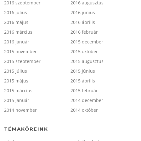
2016 szeptember
2016 augusztus
2016 július
2016 június
2016 május
2016 április
2016 március
2016 február
2016 január
2015 december
2015 november
2015 október
2015 szeptember
2015 augusztus
2015 július
2015 június
2015 május
2015 április
2015 március
2015 február
2015 január
2014 december
2014 november
2014 október
TÉMAKÖREINK