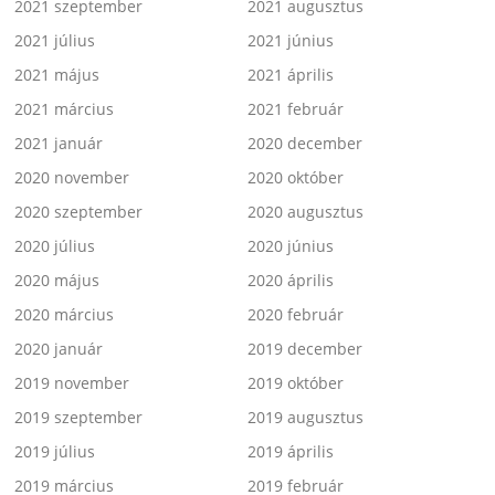
2021 szeptember
2021 augusztus
2021 július
2021 június
2021 május
2021 április
2021 március
2021 február
2021 január
2020 december
2020 november
2020 október
2020 szeptember
2020 augusztus
2020 július
2020 június
2020 május
2020 április
2020 március
2020 február
2020 január
2019 december
2019 november
2019 október
2019 szeptember
2019 augusztus
2019 július
2019 április
2019 március
2019 február