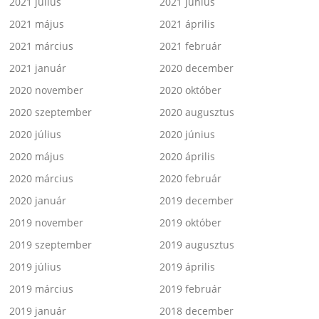
2021 július
2021 június
2021 május
2021 április
2021 március
2021 február
2021 január
2020 december
2020 november
2020 október
2020 szeptember
2020 augusztus
2020 július
2020 június
2020 május
2020 április
2020 március
2020 február
2020 január
2019 december
2019 november
2019 október
2019 szeptember
2019 augusztus
2019 július
2019 április
2019 március
2019 február
2019 január
2018 december