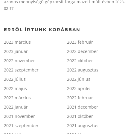
azonos mennyiségű gépkocsit forgalmazott múlt évben
2023-
02-17
ERRŐL ÍRTUNK KORÁBBAN
2023 március
2023 február
2023 január
2022 december
2022 november
2022 október
2022 szeptember
2022 augusztus
2022 július
2022 június
2022 május
2022 április
2022 március
2022 február
2022 január
2021 december
2021 november
2021 október
2021 szeptember
2021 augusztus