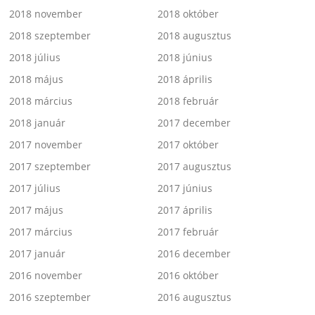
2018 november
2018 október
2018 szeptember
2018 augusztus
2018 július
2018 június
2018 május
2018 április
2018 március
2018 február
2018 január
2017 december
2017 november
2017 október
2017 szeptember
2017 augusztus
2017 július
2017 június
2017 május
2017 április
2017 március
2017 február
2017 január
2016 december
2016 november
2016 október
2016 szeptember
2016 augusztus