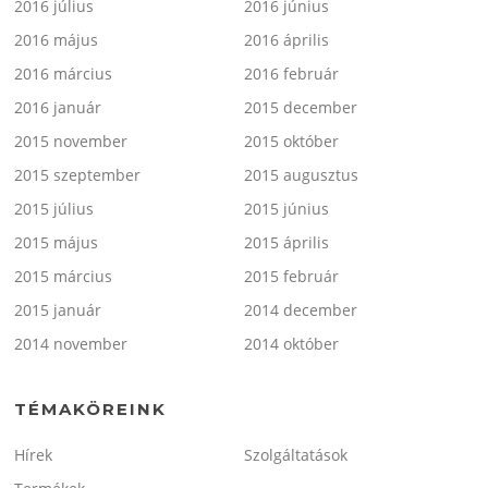
2016 július
2016 június
2016 május
2016 április
2016 március
2016 február
2016 január
2015 december
2015 november
2015 október
2015 szeptember
2015 augusztus
2015 július
2015 június
2015 május
2015 április
2015 március
2015 február
2015 január
2014 december
2014 november
2014 október
TÉMAKÖREINK
Hírek
Szolgáltatások