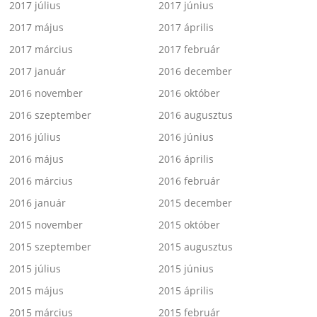
2017 július
2017 június
2017 május
2017 április
2017 március
2017 február
2017 január
2016 december
2016 november
2016 október
2016 szeptember
2016 augusztus
2016 július
2016 június
2016 május
2016 április
2016 március
2016 február
2016 január
2015 december
2015 november
2015 október
2015 szeptember
2015 augusztus
2015 július
2015 június
2015 május
2015 április
2015 március
2015 február