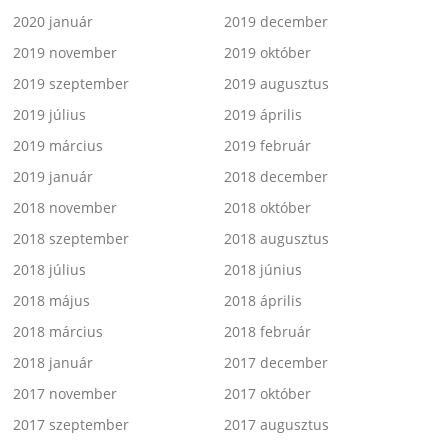
2020 január
2019 december
2019 november
2019 október
2019 szeptember
2019 augusztus
2019 július
2019 április
2019 március
2019 február
2019 január
2018 december
2018 november
2018 október
2018 szeptember
2018 augusztus
2018 július
2018 június
2018 május
2018 április
2018 március
2018 február
2018 január
2017 december
2017 november
2017 október
2017 szeptember
2017 augusztus