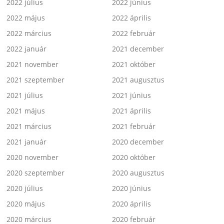
2022 július
2022 június
2022 május
2022 április
2022 március
2022 február
2022 január
2021 december
2021 november
2021 október
2021 szeptember
2021 augusztus
2021 július
2021 június
2021 május
2021 április
2021 március
2021 február
2021 január
2020 december
2020 november
2020 október
2020 szeptember
2020 augusztus
2020 július
2020 június
2020 május
2020 április
2020 március
2020 február