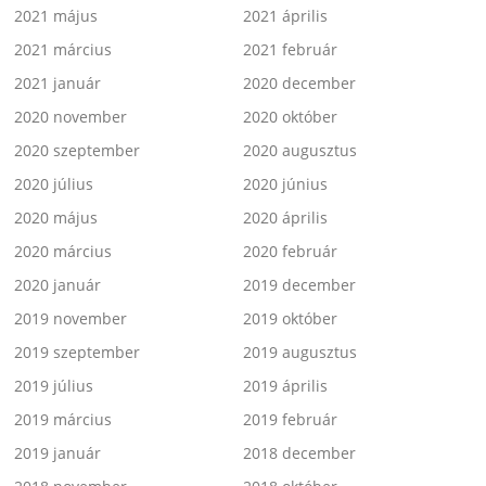
2021 május
2021 április
2021 március
2021 február
2021 január
2020 december
2020 november
2020 október
2020 szeptember
2020 augusztus
2020 július
2020 június
2020 május
2020 április
2020 március
2020 február
2020 január
2019 december
2019 november
2019 október
2019 szeptember
2019 augusztus
2019 július
2019 április
2019 március
2019 február
2019 január
2018 december