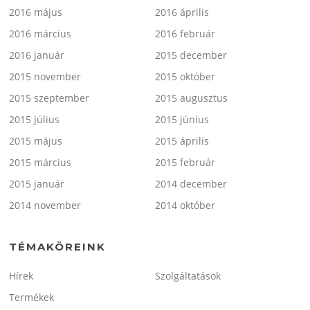
2016 május
2016 április
2016 március
2016 február
2016 január
2015 december
2015 november
2015 október
2015 szeptember
2015 augusztus
2015 július
2015 június
2015 május
2015 április
2015 március
2015 február
2015 január
2014 december
2014 november
2014 október
TÉMAKÖREINK
Hírek
Szolgáltatások
Termékek