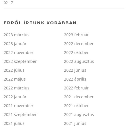
02-17
ERRŐL ÍRTUNK KORÁBBAN
2023 március
2023 február
2023 január
2022 december
2022 november
2022 október
2022 szeptember
2022 augusztus
2022 július
2022 június
2022 május
2022 április
2022 március
2022 február
2022 január
2021 december
2021 november
2021 október
2021 szeptember
2021 augusztus
2021 július
2021 június