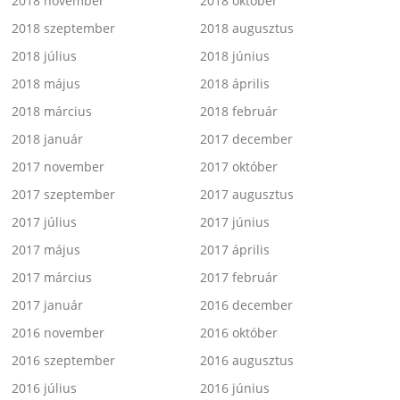
2018 november
2018 október
2018 szeptember
2018 augusztus
2018 július
2018 június
2018 május
2018 április
2018 március
2018 február
2018 január
2017 december
2017 november
2017 október
2017 szeptember
2017 augusztus
2017 július
2017 június
2017 május
2017 április
2017 március
2017 február
2017 január
2016 december
2016 november
2016 október
2016 szeptember
2016 augusztus
2016 július
2016 június