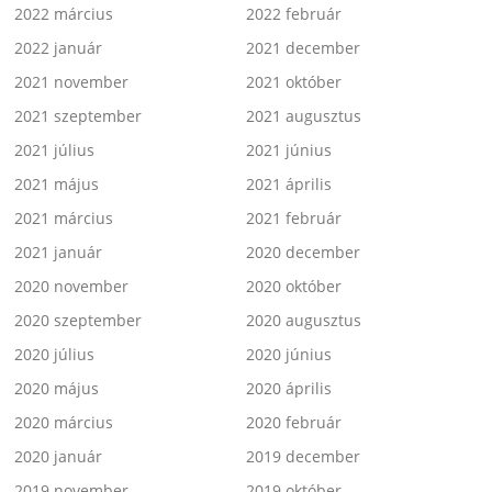
2022 március
2022 február
2022 január
2021 december
2021 november
2021 október
2021 szeptember
2021 augusztus
2021 július
2021 június
2021 május
2021 április
2021 március
2021 február
2021 január
2020 december
2020 november
2020 október
2020 szeptember
2020 augusztus
2020 július
2020 június
2020 május
2020 április
2020 március
2020 február
2020 január
2019 december
2019 november
2019 október