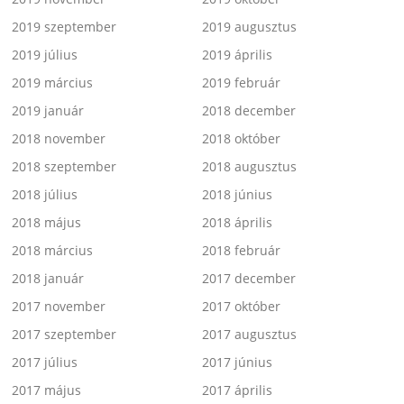
2019 szeptember
2019 augusztus
2019 július
2019 április
2019 március
2019 február
2019 január
2018 december
2018 november
2018 október
2018 szeptember
2018 augusztus
2018 július
2018 június
2018 május
2018 április
2018 március
2018 február
2018 január
2017 december
2017 november
2017 október
2017 szeptember
2017 augusztus
2017 július
2017 június
2017 május
2017 április