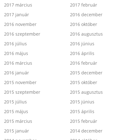
2017 március
2017 február
2017 január
2016 december
2016 november
2016 október
2016 szeptember
2016 augusztus
2016 július
2016 június
2016 május
2016 április
2016 március
2016 február
2016 január
2015 december
2015 november
2015 október
2015 szeptember
2015 augusztus
2015 július
2015 június
2015 május
2015 április
2015 március
2015 február
2015 január
2014 december