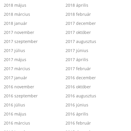
2018 május
2018 április
2018 március
2018 február
2018 január
2017 december
2017 november
2017 október
2017 szeptember
2017 augusztus
2017 július
2017 június
2017 május
2017 április
2017 március
2017 február
2017 január
2016 december
2016 november
2016 október
2016 szeptember
2016 augusztus
2016 július
2016 június
2016 május
2016 április
2016 március
2016 február