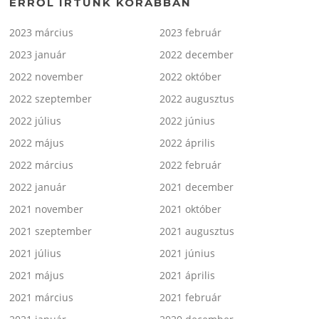
ERRŐL ÍRTUNK KORÁBBAN
2023 március
2023 február
2023 január
2022 december
2022 november
2022 október
2022 szeptember
2022 augusztus
2022 július
2022 június
2022 május
2022 április
2022 március
2022 február
2022 január
2021 december
2021 november
2021 október
2021 szeptember
2021 augusztus
2021 július
2021 június
2021 május
2021 április
2021 március
2021 február