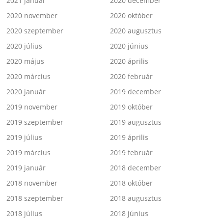
2021 január
2020 december
2020 november
2020 október
2020 szeptember
2020 augusztus
2020 július
2020 június
2020 május
2020 április
2020 március
2020 február
2020 január
2019 december
2019 november
2019 október
2019 szeptember
2019 augusztus
2019 július
2019 április
2019 március
2019 február
2019 január
2018 december
2018 november
2018 október
2018 szeptember
2018 augusztus
2018 július
2018 június