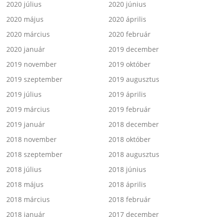
2020 július
2020 június
2020 május
2020 április
2020 március
2020 február
2020 január
2019 december
2019 november
2019 október
2019 szeptember
2019 augusztus
2019 július
2019 április
2019 március
2019 február
2019 január
2018 december
2018 november
2018 október
2018 szeptember
2018 augusztus
2018 július
2018 június
2018 május
2018 április
2018 március
2018 február
2018 január
2017 december