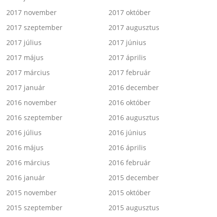
2017 november
2017 október
2017 szeptember
2017 augusztus
2017 július
2017 június
2017 május
2017 április
2017 március
2017 február
2017 január
2016 december
2016 november
2016 október
2016 szeptember
2016 augusztus
2016 július
2016 június
2016 május
2016 április
2016 március
2016 február
2016 január
2015 december
2015 november
2015 október
2015 szeptember
2015 augusztus