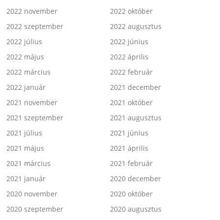
2022 november
2022 október
2022 szeptember
2022 augusztus
2022 július
2022 június
2022 május
2022 április
2022 március
2022 február
2022 január
2021 december
2021 november
2021 október
2021 szeptember
2021 augusztus
2021 július
2021 június
2021 május
2021 április
2021 március
2021 február
2021 január
2020 december
2020 november
2020 október
2020 szeptember
2020 augusztus