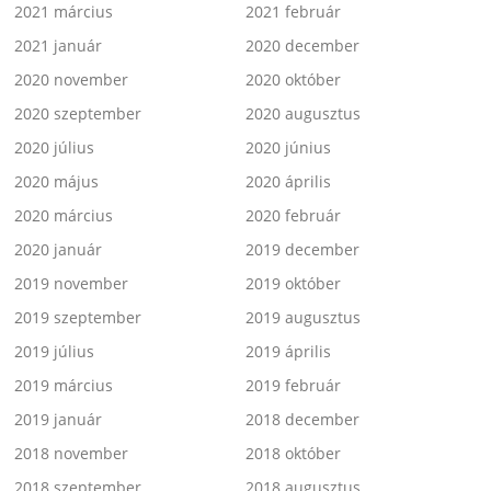
2021 március
2021 február
2021 január
2020 december
2020 november
2020 október
2020 szeptember
2020 augusztus
2020 július
2020 június
2020 május
2020 április
2020 március
2020 február
2020 január
2019 december
2019 november
2019 október
2019 szeptember
2019 augusztus
2019 július
2019 április
2019 március
2019 február
2019 január
2018 december
2018 november
2018 október
2018 szeptember
2018 augusztus