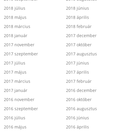
2018 július
2018 június
2018 május
2018 április
2018 március
2018 február
2018 január
2017 december
2017 november
2017 október
2017 szeptember
2017 augusztus
2017 július
2017 június
2017 május
2017 április
2017 március
2017 február
2017 január
2016 december
2016 november
2016 október
2016 szeptember
2016 augusztus
2016 július
2016 június
2016 május
2016 április