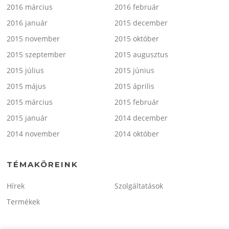
2016 március
2016 február
2016 január
2015 december
2015 november
2015 október
2015 szeptember
2015 augusztus
2015 július
2015 június
2015 május
2015 április
2015 március
2015 február
2015 január
2014 december
2014 november
2014 október
TÉMAKÖREINK
Hírek
Szolgáltatások
Termékek