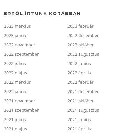
ERRŐL ÍRTUNK KORÁBBAN
2023 március
2023 február
2023 január
2022 december
2022 november
2022 október
2022 szeptember
2022 augusztus
2022 július
2022 június
2022 május
2022 április
2022 március
2022 február
2022 január
2021 december
2021 november
2021 október
2021 szeptember
2021 augusztus
2021 július
2021 június
2021 május
2021 április