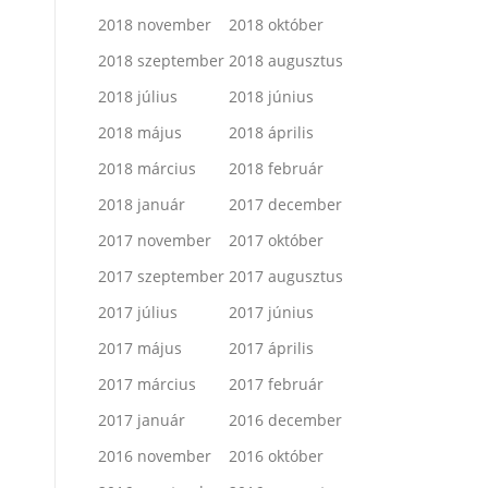
2018 november
2018 október
2018 szeptember
2018 augusztus
2018 július
2018 június
2018 május
2018 április
2018 március
2018 február
2018 január
2017 december
2017 november
2017 október
2017 szeptember
2017 augusztus
2017 július
2017 június
2017 május
2017 április
2017 március
2017 február
2017 január
2016 december
2016 november
2016 október