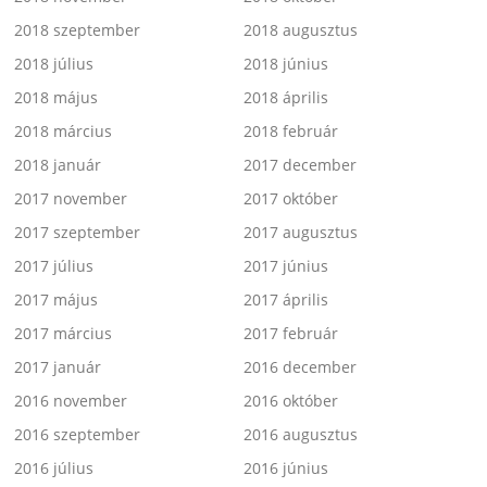
2018 szeptember
2018 augusztus
2018 július
2018 június
2018 május
2018 április
2018 március
2018 február
2018 január
2017 december
2017 november
2017 október
2017 szeptember
2017 augusztus
2017 július
2017 június
2017 május
2017 április
2017 március
2017 február
2017 január
2016 december
2016 november
2016 október
2016 szeptember
2016 augusztus
2016 július
2016 június