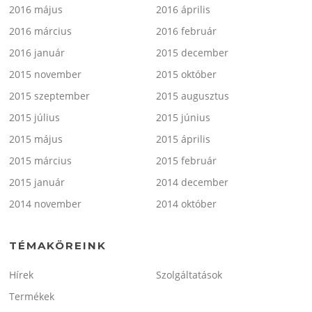
2016 május
2016 április
2016 március
2016 február
2016 január
2015 december
2015 november
2015 október
2015 szeptember
2015 augusztus
2015 július
2015 június
2015 május
2015 április
2015 március
2015 február
2015 január
2014 december
2014 november
2014 október
TÉMAKÖREINK
Hírek
Szolgáltatások
Termékek