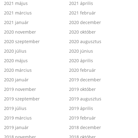
2021 május
2021 április
2021 március
2021 február
2021 január
2020 december
2020 november
2020 október
2020 szeptember
2020 augusztus
2020 július
2020 június
2020 május
2020 április
2020 március
2020 február
2020 január
2019 december
2019 november
2019 október
2019 szeptember
2019 augusztus
2019 július
2019 április
2019 március
2019 február
2019 január
2018 december
2018 november
2018 október