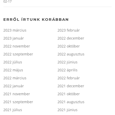
02-17
ERRŐL ÍRTUNK KORÁBBAN
2023 március
2023 február
2023 január
2022 december
2022 november
2022 október
2022 szeptember
2022 augusztus
2022 július
2022 június
2022 május
2022 április
2022 március
2022 február
2022 január
2021 december
2021 november
2021 október
2021 szeptember
2021 augusztus
2021 július
2021 június