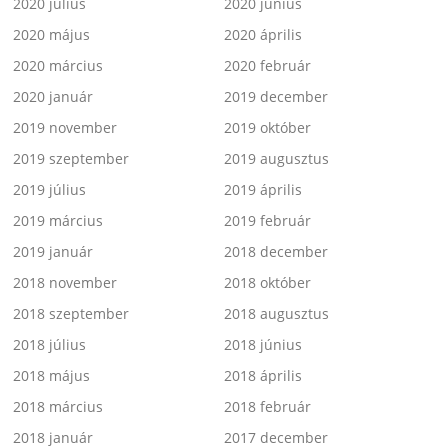
2020 július
2020 június
2020 május
2020 április
2020 március
2020 február
2020 január
2019 december
2019 november
2019 október
2019 szeptember
2019 augusztus
2019 július
2019 április
2019 március
2019 február
2019 január
2018 december
2018 november
2018 október
2018 szeptember
2018 augusztus
2018 július
2018 június
2018 május
2018 április
2018 március
2018 február
2018 január
2017 december