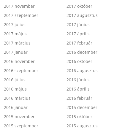
2017 november
2017 október
2017 szeptember
2017 augusztus
2017 július
2017 június
2017 május
2017 április
2017 március
2017 február
2017 január
2016 december
2016 november
2016 október
2016 szeptember
2016 augusztus
2016 július
2016 június
2016 május
2016 április
2016 március
2016 február
2016 január
2015 december
2015 november
2015 október
2015 szeptember
2015 augusztus