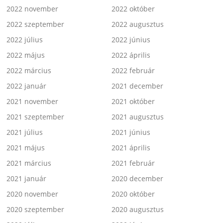
2022 november
2022 október
2022 szeptember
2022 augusztus
2022 július
2022 június
2022 május
2022 április
2022 március
2022 február
2022 január
2021 december
2021 november
2021 október
2021 szeptember
2021 augusztus
2021 július
2021 június
2021 május
2021 április
2021 március
2021 február
2021 január
2020 december
2020 november
2020 október
2020 szeptember
2020 augusztus