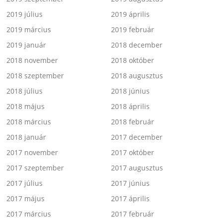
2019 július
2019 április
2019 március
2019 február
2019 január
2018 december
2018 november
2018 október
2018 szeptember
2018 augusztus
2018 július
2018 június
2018 május
2018 április
2018 március
2018 február
2018 január
2017 december
2017 november
2017 október
2017 szeptember
2017 augusztus
2017 július
2017 június
2017 május
2017 április
2017 március
2017 február