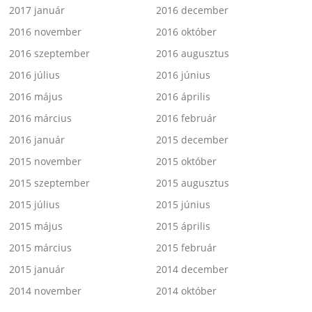
2017 január
2016 december
2016 november
2016 október
2016 szeptember
2016 augusztus
2016 július
2016 június
2016 május
2016 április
2016 március
2016 február
2016 január
2015 december
2015 november
2015 október
2015 szeptember
2015 augusztus
2015 július
2015 június
2015 május
2015 április
2015 március
2015 február
2015 január
2014 december
2014 november
2014 október