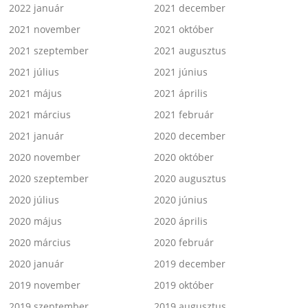
2022 január
2021 december
2021 november
2021 október
2021 szeptember
2021 augusztus
2021 július
2021 június
2021 május
2021 április
2021 március
2021 február
2021 január
2020 december
2020 november
2020 október
2020 szeptember
2020 augusztus
2020 július
2020 június
2020 május
2020 április
2020 március
2020 február
2020 január
2019 december
2019 november
2019 október
2019 szeptember
2019 augusztus