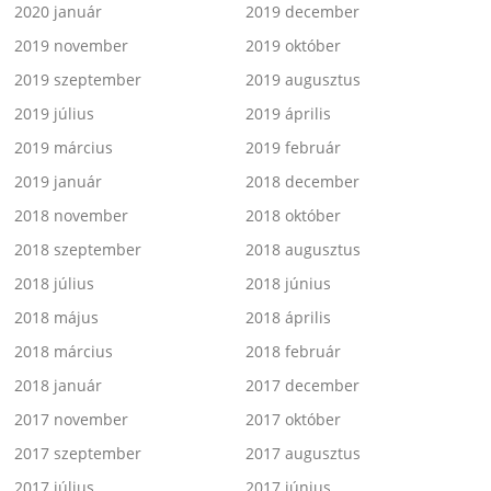
2020 január
2019 december
2019 november
2019 október
2019 szeptember
2019 augusztus
2019 július
2019 április
2019 március
2019 február
2019 január
2018 december
2018 november
2018 október
2018 szeptember
2018 augusztus
2018 július
2018 június
2018 május
2018 április
2018 március
2018 február
2018 január
2017 december
2017 november
2017 október
2017 szeptember
2017 augusztus
2017 július
2017 június