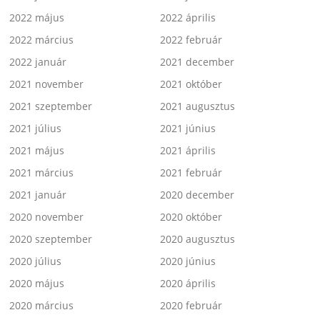
2022 május
2022 április
2022 március
2022 február
2022 január
2021 december
2021 november
2021 október
2021 szeptember
2021 augusztus
2021 július
2021 június
2021 május
2021 április
2021 március
2021 február
2021 január
2020 december
2020 november
2020 október
2020 szeptember
2020 augusztus
2020 július
2020 június
2020 május
2020 április
2020 március
2020 február