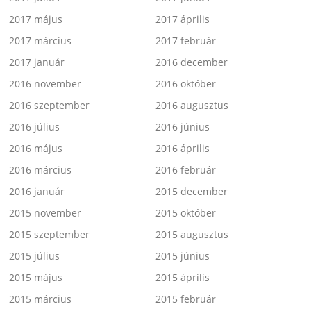
2017 május
2017 április
2017 március
2017 február
2017 január
2016 december
2016 november
2016 október
2016 szeptember
2016 augusztus
2016 július
2016 június
2016 május
2016 április
2016 március
2016 február
2016 január
2015 december
2015 november
2015 október
2015 szeptember
2015 augusztus
2015 július
2015 június
2015 május
2015 április
2015 március
2015 február