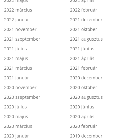
2022 május
2022 április
2022 március
2022 február
2022 január
2021 december
2021 november
2021 október
2021 szeptember
2021 augusztus
2021 július
2021 június
2021 május
2021 április
2021 március
2021 február
2021 január
2020 december
2020 november
2020 október
2020 szeptember
2020 augusztus
2020 július
2020 június
2020 május
2020 április
2020 március
2020 február
2020 január
2019 december