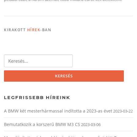
KIRAKOTT
HÍREK
-BAN
Keresés:
LEGFRISSEBB HÍREINK
A BMW két mesterhármassal indította a 2023-as évet
2023-03-22
Bemutatkozik a korszerű BMW M3 CS
2023-03-06