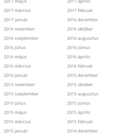
2017 május
2017 április
2017 március
2017 február
2017 január
2016 december
2016 november
2016 október
2016 szeptember
2016 augusztus
2016 július
2016 június
2016 május
2016 április
2016 március
2016 február
2016 január
2015 december
2015 november
2015 október
2015 szeptember
2015 augusztus
2015 július
2015 június
2015 május
2015 április
2015 március
2015 február
2015 január
2014 december