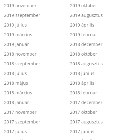
2019 november
2019 október
2019 szeptember
2019 augusztus
2019 július
2019 április
2019 március
2019 február
2019 január
2018 december
2018 november
2018 október
2018 szeptember
2018 augusztus
2018 július
2018 június
2018 május
2018 április
2018 március
2018 február
2018 január
2017 december
2017 november
2017 október
2017 szeptember
2017 augusztus
2017 július
2017 június