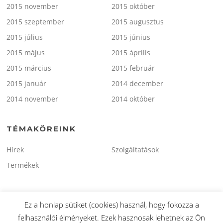
2015 november
2015 október
2015 szeptember
2015 augusztus
2015 július
2015 június
2015 május
2015 április
2015 március
2015 február
2015 január
2014 december
2014 november
2014 október
TÉMAKÖREINK
Hírek
Szolgáltatások
Termékek
Ez a honlap sütiket (cookies) használ, hogy fokozza a
felhasználói élményeket. Ezek hasznosak lehetnek az Ön