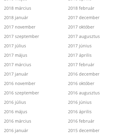
2018 március
2018 február
2018 január
2017 december
2017 november
2017 október
2017 szeptember
2017 augusztus
2017 július
2017 június
2017 május
2017 április
2017 március
2017 február
2017 január
2016 december
2016 november
2016 október
2016 szeptember
2016 augusztus
2016 július
2016 június
2016 május
2016 április
2016 március
2016 február
2016 január
2015 december