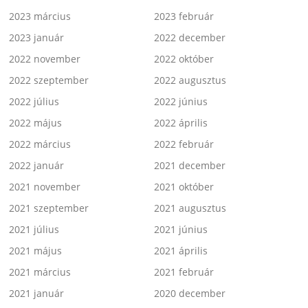
2023 március
2023 február
2023 január
2022 december
2022 november
2022 október
2022 szeptember
2022 augusztus
2022 július
2022 június
2022 május
2022 április
2022 március
2022 február
2022 január
2021 december
2021 november
2021 október
2021 szeptember
2021 augusztus
2021 július
2021 június
2021 május
2021 április
2021 március
2021 február
2021 január
2020 december