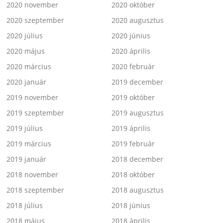
2020 november
2020 október
2020 szeptember
2020 augusztus
2020 július
2020 június
2020 május
2020 április
2020 március
2020 február
2020 január
2019 december
2019 november
2019 október
2019 szeptember
2019 augusztus
2019 július
2019 április
2019 március
2019 február
2019 január
2018 december
2018 november
2018 október
2018 szeptember
2018 augusztus
2018 július
2018 június
2018 május
2018 április