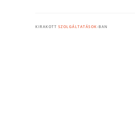
KIRAKOTT
SZOLGÁLTATÁSOK
-BAN