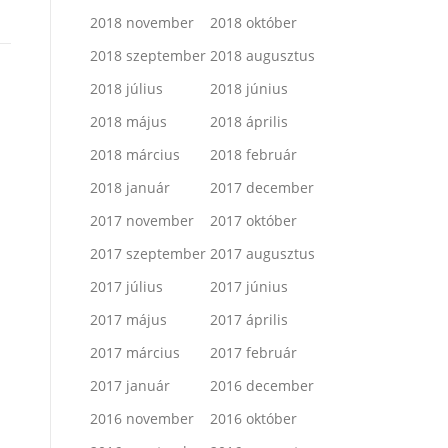
2018 november
2018 október
2018 szeptember
2018 augusztus
2018 július
2018 június
2018 május
2018 április
2018 március
2018 február
2018 január
2017 december
2017 november
2017 október
2017 szeptember
2017 augusztus
2017 július
2017 június
2017 május
2017 április
2017 március
2017 február
2017 január
2016 december
2016 november
2016 október