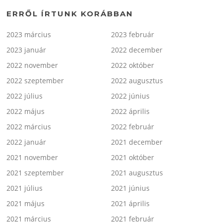
ERRŐL ÍRTUNK KORÁBBAN
2023 március
2023 február
2023 január
2022 december
2022 november
2022 október
2022 szeptember
2022 augusztus
2022 július
2022 június
2022 május
2022 április
2022 március
2022 február
2022 január
2021 december
2021 november
2021 október
2021 szeptember
2021 augusztus
2021 július
2021 június
2021 május
2021 április
2021 március
2021 február