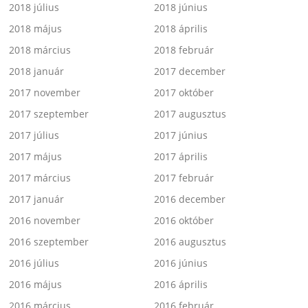
2018 július
2018 június
2018 május
2018 április
2018 március
2018 február
2018 január
2017 december
2017 november
2017 október
2017 szeptember
2017 augusztus
2017 július
2017 június
2017 május
2017 április
2017 március
2017 február
2017 január
2016 december
2016 november
2016 október
2016 szeptember
2016 augusztus
2016 július
2016 június
2016 május
2016 április
2016 március
2016 február