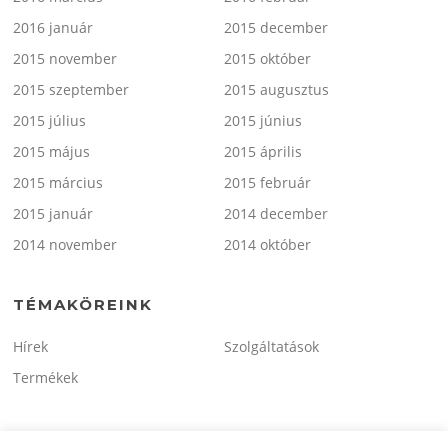
2016 január
2015 december
2015 november
2015 október
2015 szeptember
2015 augusztus
2015 július
2015 június
2015 május
2015 április
2015 március
2015 február
2015 január
2014 december
2014 november
2014 október
TÉMAKÖREINK
Hírek
Szolgáltatások
Termékek