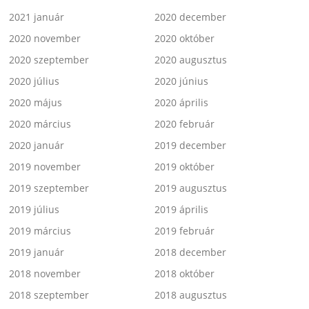
2021 január
2020 december
2020 november
2020 október
2020 szeptember
2020 augusztus
2020 július
2020 június
2020 május
2020 április
2020 március
2020 február
2020 január
2019 december
2019 november
2019 október
2019 szeptember
2019 augusztus
2019 július
2019 április
2019 március
2019 február
2019 január
2018 december
2018 november
2018 október
2018 szeptember
2018 augusztus