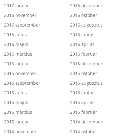
2017 január
2016 december
2016 november
2016 október
2016 szeptember
2016 augusztus
2016 július
2016 június
2016 május
2016 április
2016 március
2016 február
2016 január
2015 december
2015 november
2015 október
2015 szeptember
2015 augusztus
2015 július
2015 június
2015 május
2015 április
2015 március
2015 február
2015 január
2014 december
2014 november
2014 október