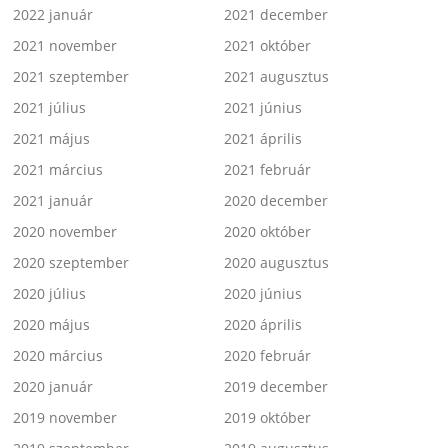
2022 január
2021 december
2021 november
2021 október
2021 szeptember
2021 augusztus
2021 július
2021 június
2021 május
2021 április
2021 március
2021 február
2021 január
2020 december
2020 november
2020 október
2020 szeptember
2020 augusztus
2020 július
2020 június
2020 május
2020 április
2020 március
2020 február
2020 január
2019 december
2019 november
2019 október