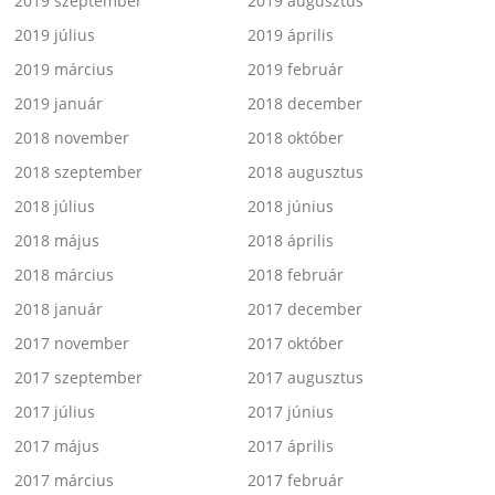
2019 szeptember
2019 augusztus
2019 július
2019 április
2019 március
2019 február
2019 január
2018 december
2018 november
2018 október
2018 szeptember
2018 augusztus
2018 július
2018 június
2018 május
2018 április
2018 március
2018 február
2018 január
2017 december
2017 november
2017 október
2017 szeptember
2017 augusztus
2017 július
2017 június
2017 május
2017 április
2017 március
2017 február