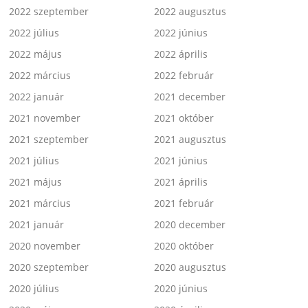
2022 szeptember
2022 augusztus
2022 július
2022 június
2022 május
2022 április
2022 március
2022 február
2022 január
2021 december
2021 november
2021 október
2021 szeptember
2021 augusztus
2021 július
2021 június
2021 május
2021 április
2021 március
2021 február
2021 január
2020 december
2020 november
2020 október
2020 szeptember
2020 augusztus
2020 július
2020 június