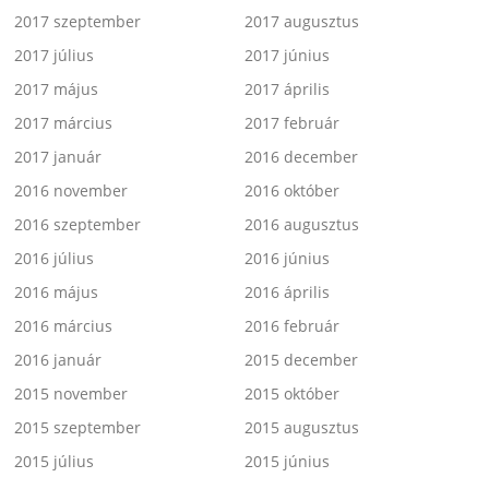
2017 szeptember
2017 augusztus
2017 július
2017 június
2017 május
2017 április
2017 március
2017 február
2017 január
2016 december
2016 november
2016 október
2016 szeptember
2016 augusztus
2016 július
2016 június
2016 május
2016 április
2016 március
2016 február
2016 január
2015 december
2015 november
2015 október
2015 szeptember
2015 augusztus
2015 július
2015 június