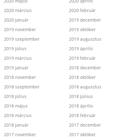
2020 május
2020 április
2020 március
2020 február
2020 január
2019 december
2019 november
2019 október
2019 szeptember
2019 augusztus
2019 július
2019 április
2019 március
2019 február
2019 január
2018 december
2018 november
2018 október
2018 szeptember
2018 augusztus
2018 július
2018 június
2018 május
2018 április
2018 március
2018 február
2018 január
2017 december
2017 november
2017 október