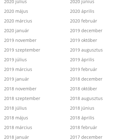
2020 július
2020 június
2020 május
2020 április
2020 március
2020 február
2020 január
2019 december
2019 november
2019 október
2019 szeptember
2019 augusztus
2019 július
2019 április
2019 március
2019 február
2019 január
2018 december
2018 november
2018 október
2018 szeptember
2018 augusztus
2018 július
2018 június
2018 május
2018 április
2018 március
2018 február
2018 január
2017 december