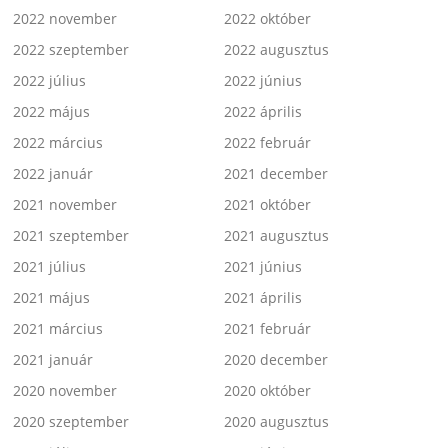
2022 november
2022 október
2022 szeptember
2022 augusztus
2022 július
2022 június
2022 május
2022 április
2022 március
2022 február
2022 január
2021 december
2021 november
2021 október
2021 szeptember
2021 augusztus
2021 július
2021 június
2021 május
2021 április
2021 március
2021 február
2021 január
2020 december
2020 november
2020 október
2020 szeptember
2020 augusztus