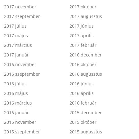
2017 november
2017 október
2017 szeptember
2017 augusztus
2017 július
2017 június
2017 május
2017 április
2017 március
2017 február
2017 január
2016 december
2016 november
2016 október
2016 szeptember
2016 augusztus
2016 július
2016 június
2016 május
2016 április
2016 március
2016 február
2016 január
2015 december
2015 november
2015 október
2015 szeptember
2015 augusztus