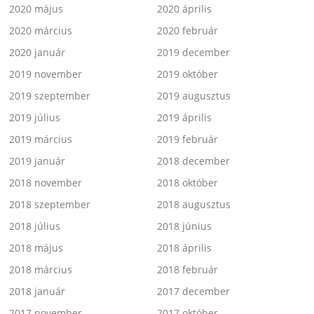
2020 május
2020 április
2020 március
2020 február
2020 január
2019 december
2019 november
2019 október
2019 szeptember
2019 augusztus
2019 július
2019 április
2019 március
2019 február
2019 január
2018 december
2018 november
2018 október
2018 szeptember
2018 augusztus
2018 július
2018 június
2018 május
2018 április
2018 március
2018 február
2018 január
2017 december
2017 november
2017 október