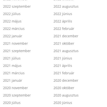
2022 szeptember
2022 augusztus
2022 július
2022 június
2022 május
2022 április
2022 március
2022 február
2022 január
2021 december
2021 november
2021 október
2021 szeptember
2021 augusztus
2021 július
2021 június
2021 május
2021 április
2021 március
2021 február
2021 január
2020 december
2020 november
2020 október
2020 szeptember
2020 augusztus
2020 július
2020 június