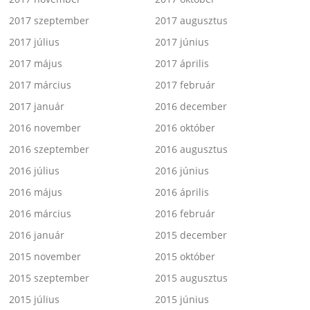
2017 szeptember
2017 augusztus
2017 július
2017 június
2017 május
2017 április
2017 március
2017 február
2017 január
2016 december
2016 november
2016 október
2016 szeptember
2016 augusztus
2016 július
2016 június
2016 május
2016 április
2016 március
2016 február
2016 január
2015 december
2015 november
2015 október
2015 szeptember
2015 augusztus
2015 július
2015 június