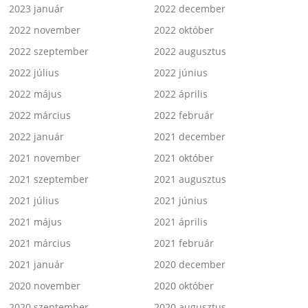
2023 január
2022 december
2022 november
2022 október
2022 szeptember
2022 augusztus
2022 július
2022 június
2022 május
2022 április
2022 március
2022 február
2022 január
2021 december
2021 november
2021 október
2021 szeptember
2021 augusztus
2021 július
2021 június
2021 május
2021 április
2021 március
2021 február
2021 január
2020 december
2020 november
2020 október
2020 szeptember
2020 augusztus