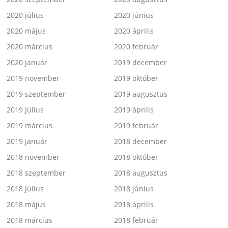
2020 július
2020 június
2020 május
2020 április
2020 március
2020 február
2020 január
2019 december
2019 november
2019 október
2019 szeptember
2019 augusztus
2019 július
2019 április
2019 március
2019 február
2019 január
2018 december
2018 november
2018 október
2018 szeptember
2018 augusztus
2018 július
2018 június
2018 május
2018 április
2018 március
2018 február