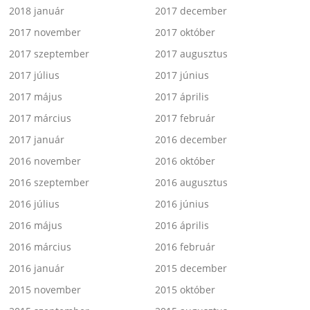
2018 január
2017 december
2017 november
2017 október
2017 szeptember
2017 augusztus
2017 július
2017 június
2017 május
2017 április
2017 március
2017 február
2017 január
2016 december
2016 november
2016 október
2016 szeptember
2016 augusztus
2016 július
2016 június
2016 május
2016 április
2016 március
2016 február
2016 január
2015 december
2015 november
2015 október