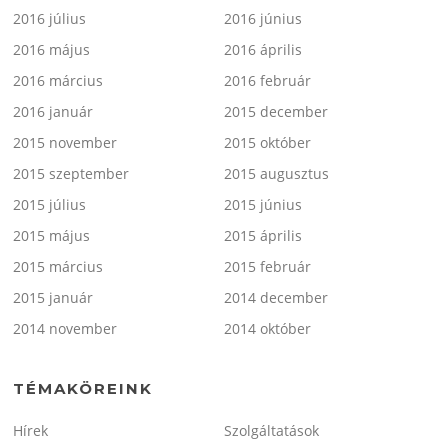
2016 július
2016 június
2016 május
2016 április
2016 március
2016 február
2016 január
2015 december
2015 november
2015 október
2015 szeptember
2015 augusztus
2015 július
2015 június
2015 május
2015 április
2015 március
2015 február
2015 január
2014 december
2014 november
2014 október
TÉMAKÖREINK
Hírek
Szolgáltatások