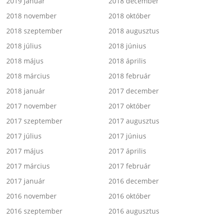
2019 január
2018 december
2018 november
2018 október
2018 szeptember
2018 augusztus
2018 július
2018 június
2018 május
2018 április
2018 március
2018 február
2018 január
2017 december
2017 november
2017 október
2017 szeptember
2017 augusztus
2017 július
2017 június
2017 május
2017 április
2017 március
2017 február
2017 január
2016 december
2016 november
2016 október
2016 szeptember
2016 augusztus