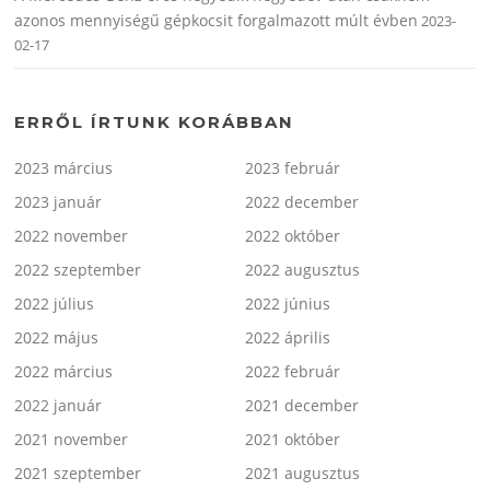
azonos mennyiségű gépkocsit forgalmazott múlt évben
2023-
02-17
ERRŐL ÍRTUNK KORÁBBAN
2023 március
2023 február
2023 január
2022 december
2022 november
2022 október
2022 szeptember
2022 augusztus
2022 július
2022 június
2022 május
2022 április
2022 március
2022 február
2022 január
2021 december
2021 november
2021 október
2021 szeptember
2021 augusztus