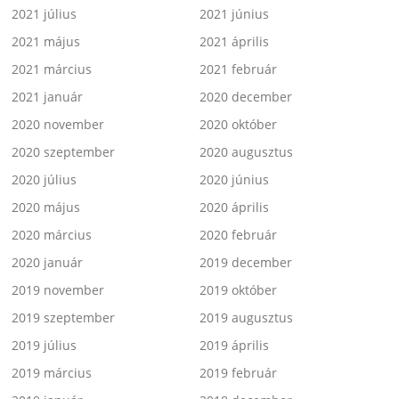
2021 július
2021 június
2021 május
2021 április
2021 március
2021 február
2021 január
2020 december
2020 november
2020 október
2020 szeptember
2020 augusztus
2020 július
2020 június
2020 május
2020 április
2020 március
2020 február
2020 január
2019 december
2019 november
2019 október
2019 szeptember
2019 augusztus
2019 július
2019 április
2019 március
2019 február