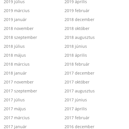
2019 július
2019 április
2019 március
2019 február
2019 január
2018 december
2018 november
2018 október
2018 szeptember
2018 augusztus
2018 július
2018 június
2018 május
2018 április
2018 március
2018 február
2018 január
2017 december
2017 november
2017 október
2017 szeptember
2017 augusztus
2017 július
2017 június
2017 május
2017 április
2017 március
2017 február
2017 január
2016 december