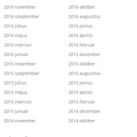
2016 november
2016 október
2016 szeptember
2016 augusztus
2016 július
2016 június
2016 május
2016 április
2016 március
2016 február
2016 január
2015 december
2015 november
2015 október
2015 szeptember
2015 augusztus
2015 július
2015 június
2015 május
2015 április
2015 március
2015 február
2015 január
2014 december
2014 november
2014 október