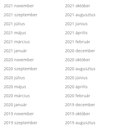
2021 november
2021 október
2021 szeptember
2021 augusztus
2021 július
2021 június
2021 május
2021 április
2021 március
2021 február
2021 január
2020 december
2020 november
2020 október
2020 szeptember
2020 augusztus
2020 július
2020 június
2020 május
2020 április
2020 március
2020 február
2020 január
2019 december
2019 november
2019 október
2019 szeptember
2019 augusztus