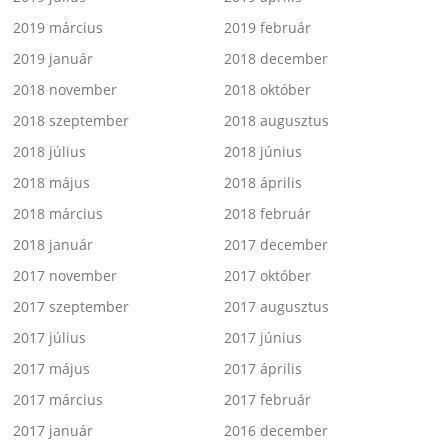
2019 március
2019 február
2019 január
2018 december
2018 november
2018 október
2018 szeptember
2018 augusztus
2018 július
2018 június
2018 május
2018 április
2018 március
2018 február
2018 január
2017 december
2017 november
2017 október
2017 szeptember
2017 augusztus
2017 július
2017 június
2017 május
2017 április
2017 március
2017 február
2017 január
2016 december