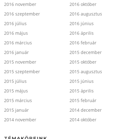
2016 november
2016 október
2016 szeptember
2016 augusztus
2016 július
2016 június
2016 május
2016 április
2016 március
2016 február
2016 január
2015 december
2015 november
2015 október
2015 szeptember
2015 augusztus
2015 július
2015 június
2015 május
2015 április
2015 március
2015 február
2015 január
2014 december
2014 november
2014 október
TÉMAKÖREINK