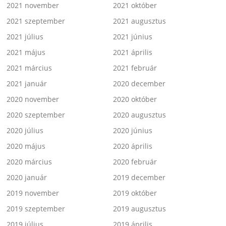
2021 november
2021 október
2021 szeptember
2021 augusztus
2021 július
2021 június
2021 május
2021 április
2021 március
2021 február
2021 január
2020 december
2020 november
2020 október
2020 szeptember
2020 augusztus
2020 július
2020 június
2020 május
2020 április
2020 március
2020 február
2020 január
2019 december
2019 november
2019 október
2019 szeptember
2019 augusztus
2019 július
2019 április