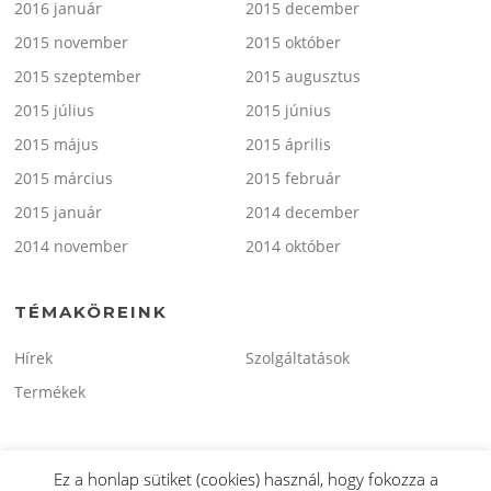
2016 január
2015 december
2015 november
2015 október
2015 szeptember
2015 augusztus
2015 július
2015 június
2015 május
2015 április
2015 március
2015 február
2015 január
2014 december
2014 november
2014 október
TÉMAKÖREINK
Hírek
Szolgáltatások
Termékek
Ez a honlap sütiket (cookies) használ, hogy fokozza a