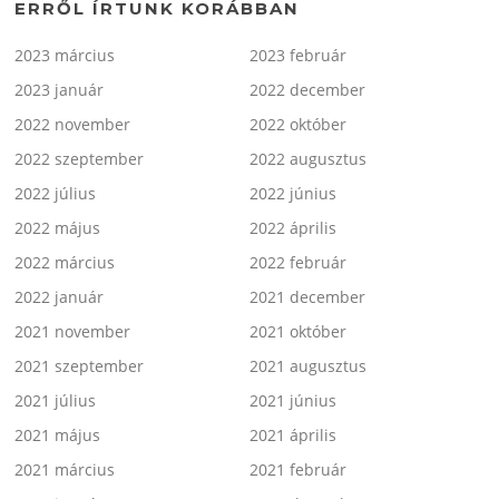
ERRŐL ÍRTUNK KORÁBBAN
2023 március
2023 február
2023 január
2022 december
2022 november
2022 október
2022 szeptember
2022 augusztus
2022 július
2022 június
2022 május
2022 április
2022 március
2022 február
2022 január
2021 december
2021 november
2021 október
2021 szeptember
2021 augusztus
2021 július
2021 június
2021 május
2021 április
2021 március
2021 február