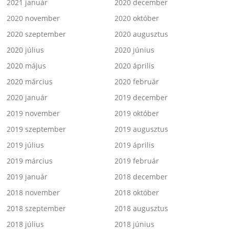
2021 január
2020 december
2020 november
2020 október
2020 szeptember
2020 augusztus
2020 július
2020 június
2020 május
2020 április
2020 március
2020 február
2020 január
2019 december
2019 november
2019 október
2019 szeptember
2019 augusztus
2019 július
2019 április
2019 március
2019 február
2019 január
2018 december
2018 november
2018 október
2018 szeptember
2018 augusztus
2018 július
2018 június