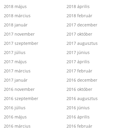
2018 május
2018 április
2018 március
2018 február
2018 január
2017 december
2017 november
2017 október
2017 szeptember
2017 augusztus
2017 július
2017 június
2017 május
2017 április
2017 március
2017 február
2017 január
2016 december
2016 november
2016 október
2016 szeptember
2016 augusztus
2016 július
2016 június
2016 május
2016 április
2016 március
2016 február