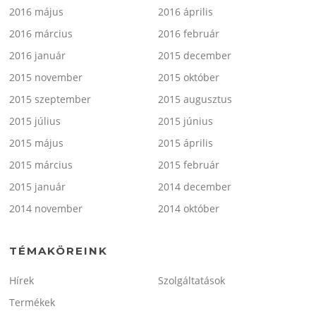
2016 május
2016 április
2016 március
2016 február
2016 január
2015 december
2015 november
2015 október
2015 szeptember
2015 augusztus
2015 július
2015 június
2015 május
2015 április
2015 március
2015 február
2015 január
2014 december
2014 november
2014 október
TÉMAKÖREINK
Hírek
Szolgáltatások
Termékek