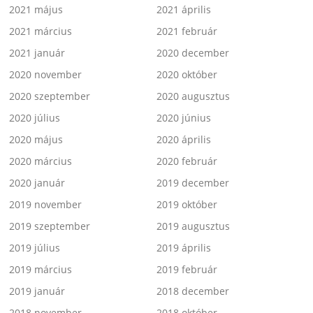
2021 május
2021 április
2021 március
2021 február
2021 január
2020 december
2020 november
2020 október
2020 szeptember
2020 augusztus
2020 július
2020 június
2020 május
2020 április
2020 március
2020 február
2020 január
2019 december
2019 november
2019 október
2019 szeptember
2019 augusztus
2019 július
2019 április
2019 március
2019 február
2019 január
2018 december
2018 november
2018 október