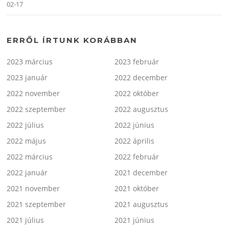
02-17
ERRŐL ÍRTUNK KORÁBBAN
2023 március
2023 február
2023 január
2022 december
2022 november
2022 október
2022 szeptember
2022 augusztus
2022 július
2022 június
2022 május
2022 április
2022 március
2022 február
2022 január
2021 december
2021 november
2021 október
2021 szeptember
2021 augusztus
2021 július
2021 június