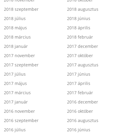
2018 szeptember
2018 augusztus
2018 július
2018 június
2018 május
2018 április
2018 március
2018 február
2018 január
2017 december
2017 november
2017 október
2017 szeptember
2017 augusztus
2017 július
2017 június
2017 május
2017 április
2017 március
2017 február
2017 január
2016 december
2016 november
2016 október
2016 szeptember
2016 augusztus
2016 július
2016 június