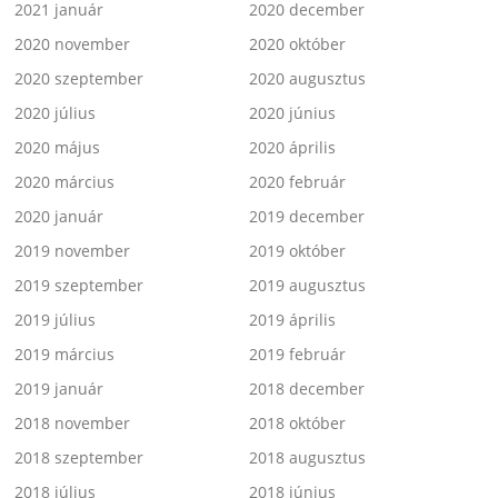
2021 január
2020 december
2020 november
2020 október
2020 szeptember
2020 augusztus
2020 július
2020 június
2020 május
2020 április
2020 március
2020 február
2020 január
2019 december
2019 november
2019 október
2019 szeptember
2019 augusztus
2019 július
2019 április
2019 március
2019 február
2019 január
2018 december
2018 november
2018 október
2018 szeptember
2018 augusztus
2018 július
2018 június