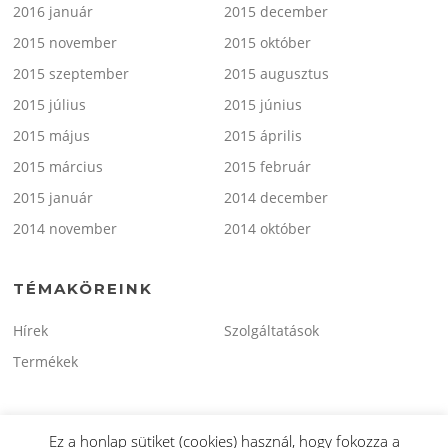
2016 január
2015 december
2015 november
2015 október
2015 szeptember
2015 augusztus
2015 július
2015 június
2015 május
2015 április
2015 március
2015 február
2015 január
2014 december
2014 november
2014 október
TÉMAKÖREINK
Hírek
Szolgáltatások
Termékek
Ez a honlap sütiket (cookies) használ, hogy fokozza a