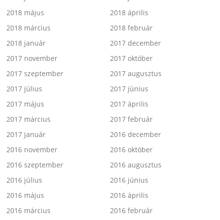
2018 május
2018 április
2018 március
2018 február
2018 január
2017 december
2017 november
2017 október
2017 szeptember
2017 augusztus
2017 július
2017 június
2017 május
2017 április
2017 március
2017 február
2017 január
2016 december
2016 november
2016 október
2016 szeptember
2016 augusztus
2016 július
2016 június
2016 május
2016 április
2016 március
2016 február