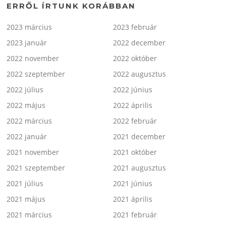
ERRŐL ÍRTUNK KORÁBBAN
2023 március
2023 február
2023 január
2022 december
2022 november
2022 október
2022 szeptember
2022 augusztus
2022 július
2022 június
2022 május
2022 április
2022 március
2022 február
2022 január
2021 december
2021 november
2021 október
2021 szeptember
2021 augusztus
2021 július
2021 június
2021 május
2021 április
2021 március
2021 február