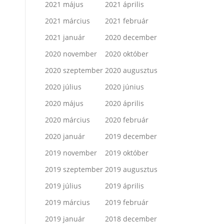
2021 május
2021 április
2021 március
2021 február
2021 január
2020 december
2020 november
2020 október
2020 szeptember
2020 augusztus
2020 július
2020 június
2020 május
2020 április
2020 március
2020 február
2020 január
2019 december
2019 november
2019 október
2019 szeptember
2019 augusztus
2019 július
2019 április
2019 március
2019 február
2019 január
2018 december