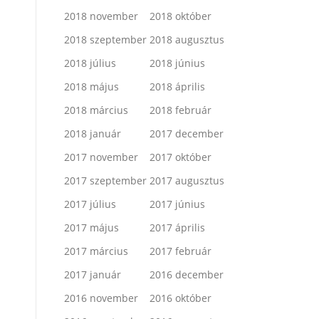
2018 november
2018 október
2018 szeptember
2018 augusztus
2018 július
2018 június
2018 május
2018 április
2018 március
2018 február
2018 január
2017 december
2017 november
2017 október
2017 szeptember
2017 augusztus
2017 július
2017 június
2017 május
2017 április
2017 március
2017 február
2017 január
2016 december
2016 november
2016 október