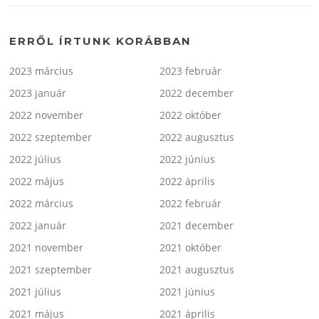
ERRŐL ÍRTUNK KORÁBBAN
2023 március
2023 február
2023 január
2022 december
2022 november
2022 október
2022 szeptember
2022 augusztus
2022 július
2022 június
2022 május
2022 április
2022 március
2022 február
2022 január
2021 december
2021 november
2021 október
2021 szeptember
2021 augusztus
2021 július
2021 június
2021 május
2021 április