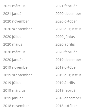
2021 március
2021 február
2021 január
2020 december
2020 november
2020 október
2020 szeptember
2020 augusztus
2020 július
2020 június
2020 május
2020 április
2020 március
2020 február
2020 január
2019 december
2019 november
2019 október
2019 szeptember
2019 augusztus
2019 július
2019 április
2019 március
2019 február
2019 január
2018 december
2018 november
2018 október