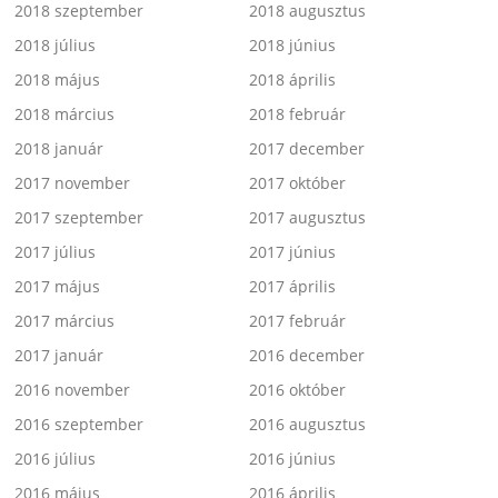
2018 szeptember
2018 augusztus
2018 július
2018 június
2018 május
2018 április
2018 március
2018 február
2018 január
2017 december
2017 november
2017 október
2017 szeptember
2017 augusztus
2017 július
2017 június
2017 május
2017 április
2017 március
2017 február
2017 január
2016 december
2016 november
2016 október
2016 szeptember
2016 augusztus
2016 július
2016 június
2016 május
2016 április