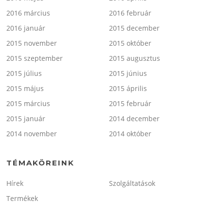
2016 március
2016 február
2016 január
2015 december
2015 november
2015 október
2015 szeptember
2015 augusztus
2015 július
2015 június
2015 május
2015 április
2015 március
2015 február
2015 január
2014 december
2014 november
2014 október
TÉMAKÖREINK
Hírek
Szolgáltatások
Termékek