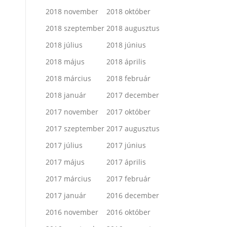
2018 november
2018 október
2018 szeptember
2018 augusztus
2018 július
2018 június
2018 május
2018 április
2018 március
2018 február
2018 január
2017 december
2017 november
2017 október
2017 szeptember
2017 augusztus
2017 július
2017 június
2017 május
2017 április
2017 március
2017 február
2017 január
2016 december
2016 november
2016 október