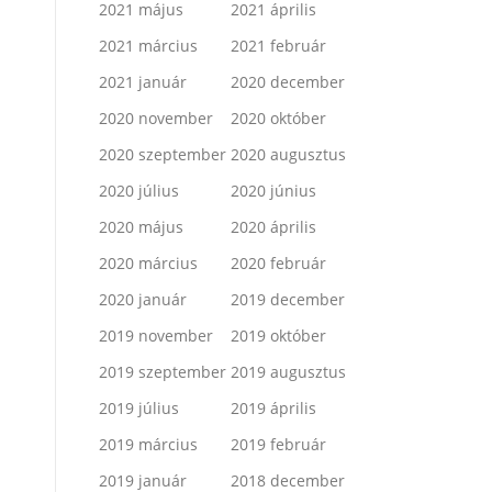
2021 május
2021 április
2021 március
2021 február
2021 január
2020 december
2020 november
2020 október
2020 szeptember
2020 augusztus
2020 július
2020 június
2020 május
2020 április
2020 március
2020 február
2020 január
2019 december
2019 november
2019 október
2019 szeptember
2019 augusztus
2019 július
2019 április
2019 március
2019 február
2019 január
2018 december