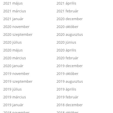
2021 május
2021 április
2021 március
2021 február
2021 január
2020 december
2020 november
2020 október
2020 szeptember
2020 augusztus
2020 július
2020 június
2020 május
2020 április
2020 március
2020 február
2020 január
2019 december
2019 november
2019 október
2019 szeptember
2019 augusztus
2019 július
2019 április
2019 március
2019 február
2019 január
2018 december
2018 november
2018 október