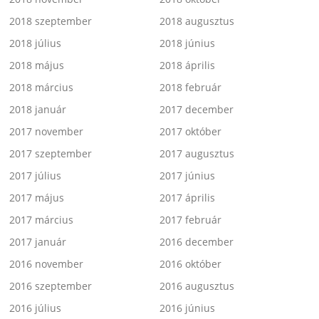
2018 szeptember
2018 augusztus
2018 július
2018 június
2018 május
2018 április
2018 március
2018 február
2018 január
2017 december
2017 november
2017 október
2017 szeptember
2017 augusztus
2017 július
2017 június
2017 május
2017 április
2017 március
2017 február
2017 január
2016 december
2016 november
2016 október
2016 szeptember
2016 augusztus
2016 július
2016 június