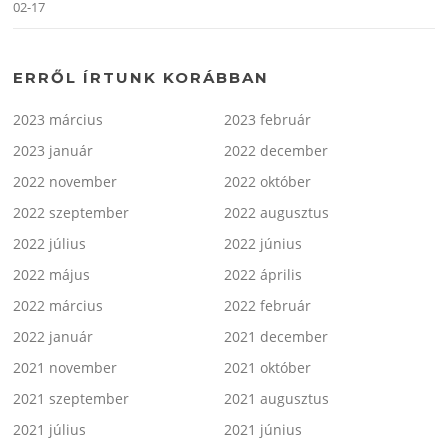
02-17
ERRŐL ÍRTUNK KORÁBBAN
2023 március
2023 február
2023 január
2022 december
2022 november
2022 október
2022 szeptember
2022 augusztus
2022 július
2022 június
2022 május
2022 április
2022 március
2022 február
2022 január
2021 december
2021 november
2021 október
2021 szeptember
2021 augusztus
2021 július
2021 június