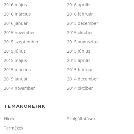
2016 május
2016 április
2016 március
2016 február
2016 január
2015 december
2015 november
2015 október
2015 szeptember
2015 augusztus
2015 július
2015 június
2015 május
2015 április
2015 március
2015 február
2015 január
2014 december
2014 november
2014 október
TÉMAKÖREINK
Hírek
Szolgáltatások
Termékek