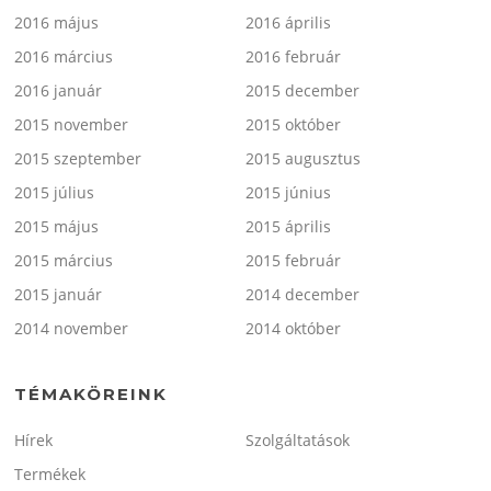
2016 május
2016 április
2016 március
2016 február
2016 január
2015 december
2015 november
2015 október
2015 szeptember
2015 augusztus
2015 július
2015 június
2015 május
2015 április
2015 március
2015 február
2015 január
2014 december
2014 november
2014 október
TÉMAKÖREINK
Hírek
Szolgáltatások
Termékek