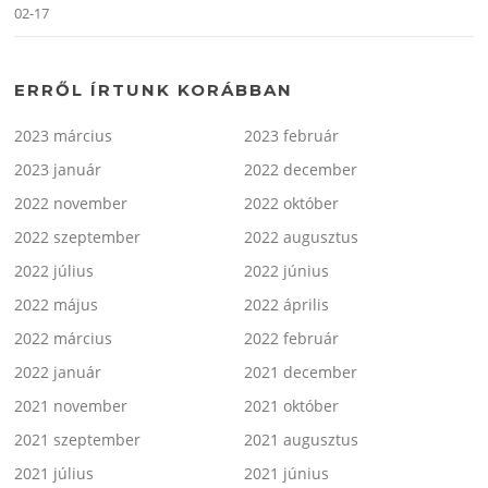
02-17
ERRŐL ÍRTUNK KORÁBBAN
2023 március
2023 február
2023 január
2022 december
2022 november
2022 október
2022 szeptember
2022 augusztus
2022 július
2022 június
2022 május
2022 április
2022 március
2022 február
2022 január
2021 december
2021 november
2021 október
2021 szeptember
2021 augusztus
2021 július
2021 június