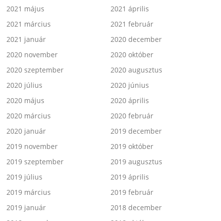
2021 május
2021 április
2021 március
2021 február
2021 január
2020 december
2020 november
2020 október
2020 szeptember
2020 augusztus
2020 július
2020 június
2020 május
2020 április
2020 március
2020 február
2020 január
2019 december
2019 november
2019 október
2019 szeptember
2019 augusztus
2019 július
2019 április
2019 március
2019 február
2019 január
2018 december