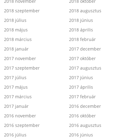
2018 november
2018 október
2018 szeptember
2018 augusztus
2018 július
2018 június
2018 május
2018 április
2018 március
2018 február
2018 január
2017 december
2017 november
2017 október
2017 szeptember
2017 augusztus
2017 július
2017 június
2017 május
2017 április
2017 március
2017 február
2017 január
2016 december
2016 november
2016 október
2016 szeptember
2016 augusztus
2016 július
2016 június