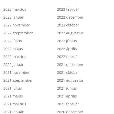
2023 március
2023 február
2023 január
2022 december
2022 november
2022 október
2022 szeptember
2022 augusztus
2022 július
2022 június
2022 május
2022 április
2022 március
2022 február
2022 január
2021 december
2021 november
2021 október
2021 szeptember
2021 augusztus
2021 július
2021 június
2021 május
2021 április
2021 március
2021 február
2021 január
2020 december