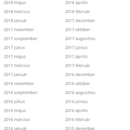
2018 május
2018 április
2018 március
2018 február
2018 január
2017 december
2017 november
2017 október
2017 szeptember
2017 augusztus
2017 július
2017 június
2017 május
2017 április
2017 március
2017 február
2017 január
2016 december
2016 november
2016 október
2016 szeptember
2016 augusztus
2016 július
2016 június
2016 május
2016 április
2016 március
2016 február
2016 január
2015 december