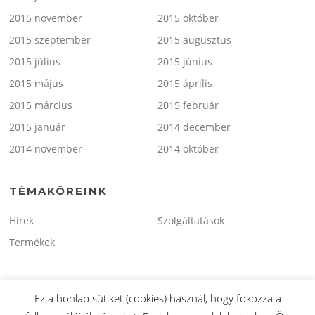
2015 november
2015 október
2015 szeptember
2015 augusztus
2015 július
2015 június
2015 május
2015 április
2015 március
2015 február
2015 január
2014 december
2014 november
2014 október
TÉMAKÖREINK
Hírek
Szolgáltatások
Termékek
Ez a honlap sütiket (cookies) használ, hogy fokozza a