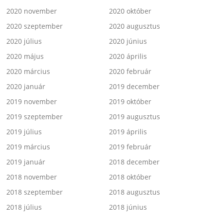
2020 november
2020 október
2020 szeptember
2020 augusztus
2020 július
2020 június
2020 május
2020 április
2020 március
2020 február
2020 január
2019 december
2019 november
2019 október
2019 szeptember
2019 augusztus
2019 július
2019 április
2019 március
2019 február
2019 január
2018 december
2018 november
2018 október
2018 szeptember
2018 augusztus
2018 július
2018 június