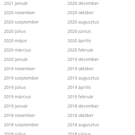
2021 január
2020 december
2020 november
2020 október
2020 szeptember
2020 augusztus
2020 július
2020 június
2020 május
2020 április
2020 március
2020 február
2020 január
2019 december
2019 november
2019 október
2019 szeptember
2019 augusztus
2019 július
2019 április
2019 március
2019 február
2019 január
2018 december
2018 november
2018 október
2018 szeptember
2018 augusztus
2018 július
2018 június