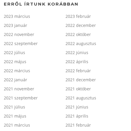
ERRŐL ÍRTUNK KORÁBBAN
2023 március
2023 február
2023 január
2022 december
2022 november
2022 október
2022 szeptember
2022 augusztus
2022 július
2022 június
2022 május
2022 április
2022 március
2022 február
2022 január
2021 december
2021 november
2021 október
2021 szeptember
2021 augusztus
2021 július
2021 június
2021 május
2021 április
2021 március
2021 február