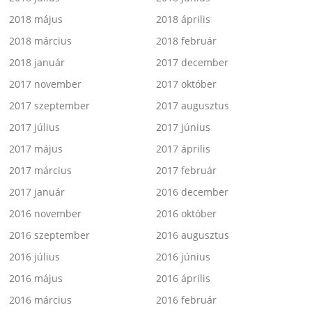
2018 május
2018 április
2018 március
2018 február
2018 január
2017 december
2017 november
2017 október
2017 szeptember
2017 augusztus
2017 július
2017 június
2017 május
2017 április
2017 március
2017 február
2017 január
2016 december
2016 november
2016 október
2016 szeptember
2016 augusztus
2016 július
2016 június
2016 május
2016 április
2016 március
2016 február